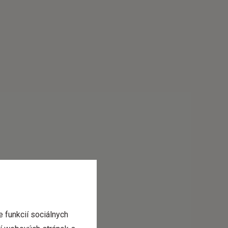
 funkcií sociálnych