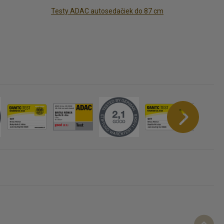
Testy ADAC autosedačiek do 87 cm