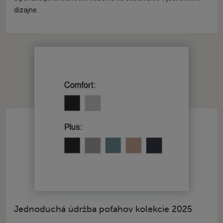
dizajne.
Jednoduchá údržba poťahov kolekcie 2025